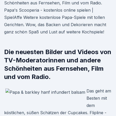
Schönheiten aus Fernsehen, Film und vom Radio.
Papa's Scooperia - kostenlos online spielen |
SpielAffe Weitere kostenlose Papa-Spiele mit tollen
Gerichten. Wow, das Backen und Dekorieren macht
ganz schön Spaß und Lust auf weitere Kochspiele!
Die neuesten Bilder und Videos von
TV-Moderatorinnen und andere
Schönheiten aus Fernsehen, Film
und vom Radio.
Das geht am
Besten mit
dem
köstlichen, süßen Schätzen der Cupcakes. Flipline -