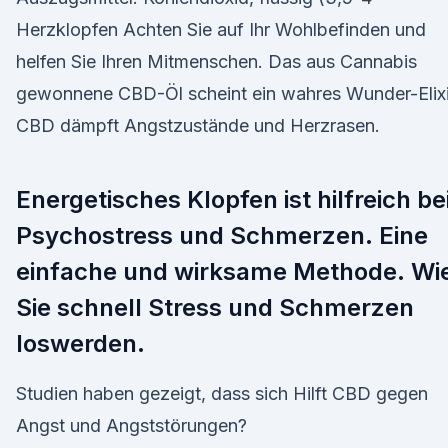
Herzklopfen Achten Sie auf Ihr Wohlbefinden und
helfen Sie Ihren Mitmenschen. Das aus Cannabis
gewonnene CBD-Öl scheint ein wahres Wunder-Elixi
CBD dämpft Angstzustände und Herzrasen.
Energetisches Klopfen ist hilfreich be
Psychostress und Schmerzen. Eine
einfache und wirksame Methode. Wi
Sie schnell Stress und Schmerzen
loswerden.
Studien haben gezeigt, dass sich Hilft CBD gegen
Angst und Angststörungen?