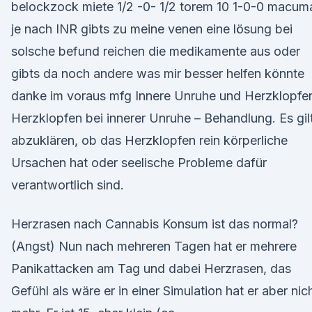
belockzock miete 1/2 -0- 1/2 torem 10 1-0-0 macum
je nach INR gibts zu meine venen eine lösung bei
solsche befund reichen die medikamente aus oder
gibts da noch andere was mir besser helfen könnte
danke im voraus mfg Innere Unruhe und Herzklopfe
Herzklopfen bei innerer Unruhe – Behandlung. Es gil
abzuklären, ob das Herzklopfen rein körperliche
Ursachen hat oder seelische Probleme dafür
verantwortlich sind.
Herzrasen nach Cannabis Konsum ist das normal?
(Angst) Nun nach mehreren Tagen hat er mehrere
Panikattacken am Tag und dabei Herzrasen, das
Gefühl als wäre er in einer Simulation hat er aber nic