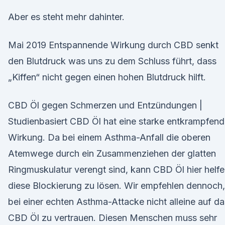
Aber es steht mehr dahinter.
Mai 2019 Entspannende Wirkung durch CBD senkt
den Blutdruck was uns zu dem Schluss führt, dass
„Kiffen“ nicht gegen einen hohen Blutdruck hilft.
CBD Öl gegen Schmerzen und Entzündungen |
Studienbasiert CBD Öl hat eine starke entkrampfen
Wirkung. Da bei einem Asthma-Anfall die oberen
Atemwege durch ein Zusammenziehen der glatten
Ringmuskulatur verengt sind, kann CBD Öl hier helfe
diese Blockierung zu lösen. Wir empfehlen dennoch,
bei einer echten Asthma-Attacke nicht alleine auf da
CBD Öl zu vertrauen. Diesen Menschen muss sehr