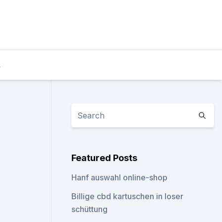
L
Featured Posts
Hanf auswahl online-shop
Billige cbd kartuschen in loser
schüttung