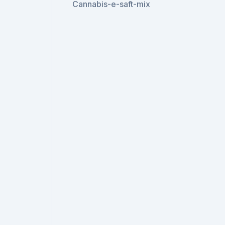
Cannabis-e-saft-mix