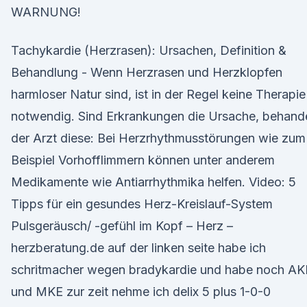
WARNUNG!
Tachykardie (Herzrasen): Ursachen, Definition &
Behandlung - Wenn Herzrasen und Herzklopfen
harmloser Natur sind, ist in der Regel keine Therapie
notwendig. Sind Erkrankungen die Ursache, behande
der Arzt diese: Bei Herzrhythmusstörungen wie zum
Beispiel Vorhofflimmern können unter anderem
Medikamente wie Antiarrhythmika helfen. Video: 5
Tipps für ein gesundes Herz-Kreislauf-System
Pulsgeräusch/ -gefühl im Kopf – Herz –
herzberatung.de auf der linken seite habe ich
schritmacher wegen bradykardie und habe noch AK
und MKE zur zeit nehme ich delix 5 plus 1-0-0