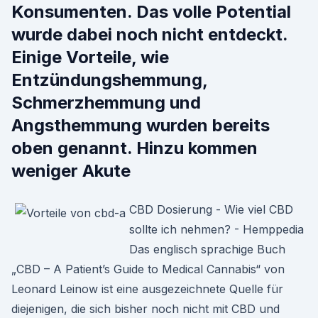
Konsumenten. Das volle Potential
wurde dabei noch nicht entdeckt.
Einige Vorteile, wie
Entzündungshemmung,
Schmerzhemmung und
Angsthemmung wurden bereits
oben genannt. Hinzu kommen
weniger Akute
CBD Dosierung - Wie viel CBD
sollte ich nehmen? - Hemppedia
Das englisch sprachige Buch
„CBD – A Patient’s Guide to Medical Cannabis“ von
Leonard Leinow ist eine ausgezeichnete Quelle für
diejenigen, die sich bisher noch nicht mit CBD und