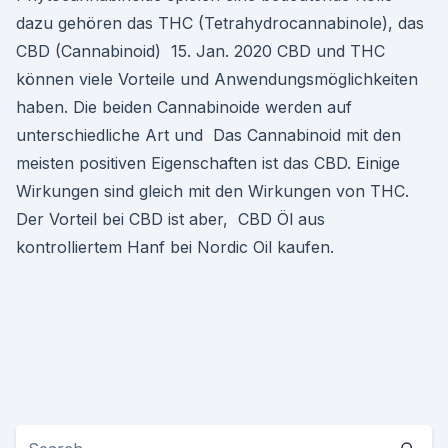
dazu gehören das THC (Tetrahydrocannabinole), das
CBD (Cannabinoid) 15. Jan. 2020 CBD und THC
können viele Vorteile und Anwendungsmöglichkeiten
haben. Die beiden Cannabinoide werden auf
unterschiedliche Art und Das Cannabinoid mit den
meisten positiven Eigenschaften ist das CBD. Einige
Wirkungen sind gleich mit den Wirkungen von THC.
Der Vorteil bei CBD ist aber, CBD Öl aus
kontrolliertem Hanf bei Nordic Oil kaufen.