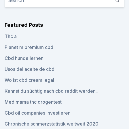
Featured Posts
Thc a
Planet m premium cbd
Cbd hunde lernen
Usos del aceite de cbd
Wo ist cbd cream legal
Kannst du süchtig nach cbd reddit werden_
Medimama thc drogentest
Cbd oil companies investieren
Chronische schmerzstatistik weltweit 2020