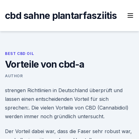
Skip
to
cbd sahne plantarfasziitis
content
BEST CBD OIL
Vorteile von cbd-a
AUTHOR
strengen Richtlinien in Deutschland überprüft und
lassen einen entscheidenden Vorteil für sich
sprechen:. Die vielen Vorteile von CBD (Cannabidiol)
werden immer noch gründlich untersucht.
Der Vorteil dabei war, dass die Faser sehr robust war,