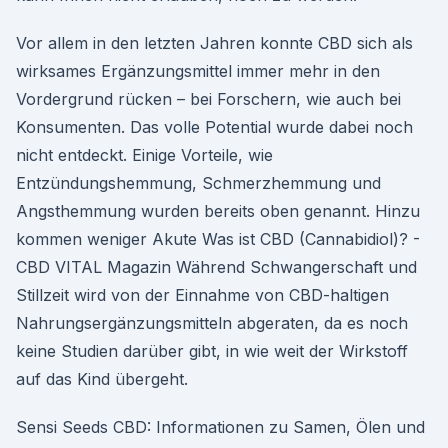
Vor allem in den letzten Jahren konnte CBD sich als
wirksames Ergänzungsmittel immer mehr in den
Vordergrund rücken – bei Forschern, wie auch bei
Konsumenten. Das volle Potential wurde dabei noch
nicht entdeckt. Einige Vorteile, wie
Entzündungshemmung, Schmerzhemmung und
Angsthemmung wurden bereits oben genannt. Hinzu
kommen weniger Akute Was ist CBD (Cannabidiol)? -
CBD VITAL Magazin Während Schwangerschaft und
Stillzeit wird von der Einnahme von CBD-haltigen
Nahrungsergänzungsmitteln abgeraten, da es noch
keine Studien darüber gibt, in wie weit der Wirkstoff
auf das Kind übergeht.
Sensi Seeds CBD: Informationen zu Samen, Ölen und