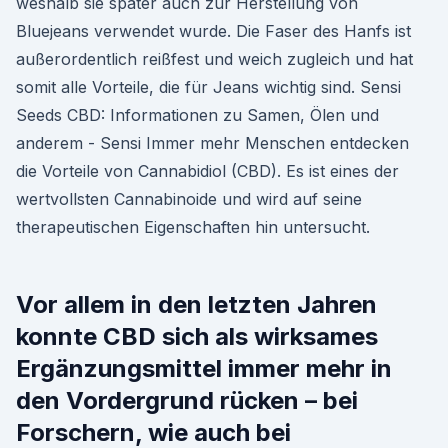
weshalb sie später auch zur Herstellung von
Bluejeans verwendet wurde. Die Faser des Hanfs ist
außerordentlich reißfest und weich zugleich und hat
somit alle Vorteile, die für Jeans wichtig sind. Sensi
Seeds CBD: Informationen zu Samen, Ölen und
anderem - Sensi Immer mehr Menschen entdecken
die Vorteile von Cannabidiol (CBD). Es ist eines der
wertvollsten Cannabinoide und wird auf seine
therapeutischen Eigenschaften hin untersucht.
Vor allem in den letzten Jahren
konnte CBD sich als wirksames
Ergänzungsmittel immer mehr in
den Vordergrund rücken – bei
Forschern, wie auch bei