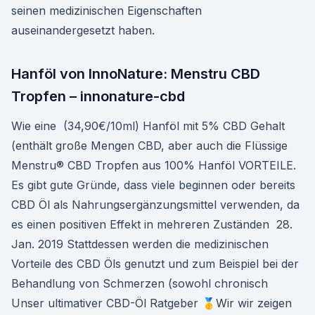
seinen medizinischen Eigenschaften
auseinandergesetzt haben.
Hanföl von InnoNature: Menstru CBD
Tropfen – innonature-cbd
Wie eine (34,90€/10ml) Hanföl mit 5% CBD Gehalt
(enthält große Mengen CBD, aber auch die Flüssige
Menstru® CBD Tropfen aus 100% Hanföl VORTEILE.
Es gibt gute Gründe, dass viele beginnen oder bereits
CBD Öl als Nahrungsergänzungsmittel verwenden, da
es einen positiven Effekt in mehreren Zuständen 28.
Jan. 2019 Stattdessen werden die medizinischen
Vorteile des CBD Öls genutzt und zum Beispiel bei der
Behandlung von Schmerzen (sowohl chronisch
Unser ultimativer CBD-Öl Ratgeber 🥇Wir wir zeigen