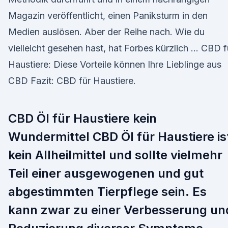
Magazin veröffentlicht, einen Paniksturm in den
Medien auslösen. Aber der Reihe nach. Wie du
vielleicht gesehen hast, hat Forbes kürzlich … CBD f
Haustiere: Diese Vorteile können Ihre Lieblinge aus
CBD Fazit: CBD für Haustiere.
CBD Öl für Haustiere kein
Wundermittel CBD Öl für Haustiere is
kein Allheilmittel und sollte vielmehr
Teil einer ausgewogenen und gut
abgestimmten Tierpflege sein. Es
kann zwar zu einer Verbesserung un