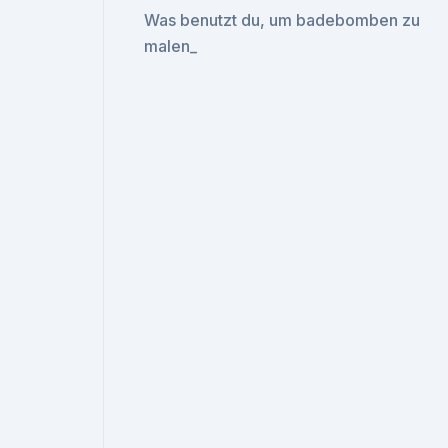
Was benutzt du, um badebomben zu
malen_