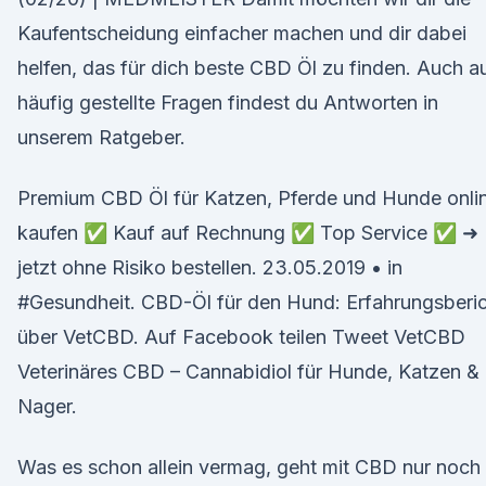
Kaufentscheidung einfacher machen und dir dabei
helfen, das für dich beste CBD Öl zu finden. Auch a
häufig gestellte Fragen findest du Antworten in
unserem Ratgeber.
Premium CBD Öl für Katzen, Pferde und Hunde onli
kaufen ✅ Kauf auf Rechnung ✅ Top Service ✅ ➜
jetzt ohne Risiko bestellen. 23.05.2019 • in
#Gesundheit. CBD-Öl für den Hund: Erfahrungsberi
über VetCBD. Auf Facebook teilen Tweet VetCBD
Veterinäres CBD – Cannabidiol für Hunde, Katzen &
Nager.
Was es schon allein vermag, geht mit CBD nur noch