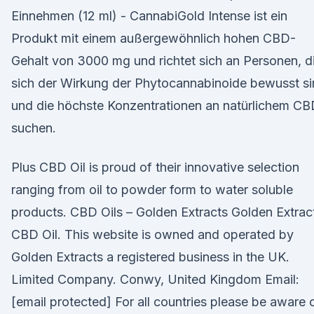
Einnehmen (12 ml) - CannabiGold Intense ist ein
Produkt mit einem außergewöhnlich hohen CBD-
Gehalt von 3000 mg und richtet sich an Personen, d
sich der Wirkung der Phytocannabinoide bewusst s
und die höchste Konzentrationen an natürlichem C
suchen.
Plus CBD Oil is proud of their innovative selection
ranging from oil to powder form to water soluble
products. CBD Oils – Golden Extracts Golden Extrac
CBD Oil. This website is owned and operated by
Golden Extracts a registered business in the UK.
Limited Company. Conwy, United Kingdom Email:
[email protected] For all countries please be aware 