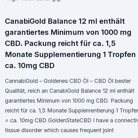
CanabiGold Balance 12 ml enthält
garantiertes Minimum von 1000 mg
CBD. Packung reicht für ca. 1,5
Monate Supplementierung 1 Tropfen
ca. 10mg CBD
CannabiGold – Goldenes CBD Öl – CBD Öl bester
Qualität, reich an CanabiGold Balance 12 ml enthält
garantiertes Minimum von 1000 mg CBD. Packung
reicht für ca. 1,5 Monate Supplementierung 1 Tropfe
= ca. 10mg CBD GoldenStateCBD I have a connecti
tissue disorder which causes frequent joint